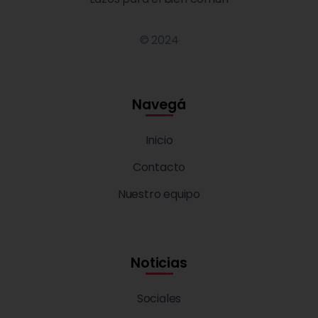
© 2024
Navegá
Inicio
Contacto
Nuestro equipo
Noticias
Sociales