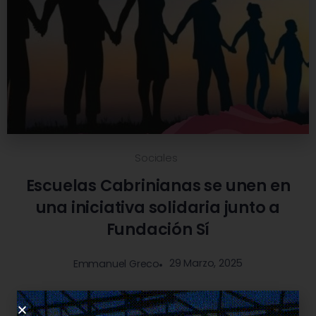
Sociales
Escuelas Cabrinianas se unen en
una iniciativa solidaria junto a
Fundación Sí
29 Marzo, 2025
Emmanuel Greco