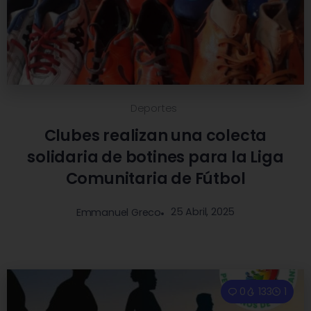
Deportes
Clubes realizan una colecta
solidaria de botines para la Liga
Comunitaria de Fútbol
25 Abril, 2025
Emmanuel Greco
0
133
1