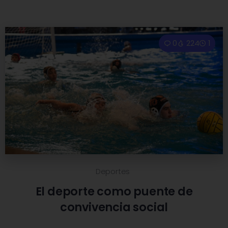
0
224
1
Deportes
El deporte como puente de
convivencia social