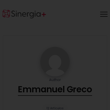
Author
Emmanuel Greco
12 Artículos