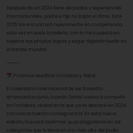
Después de un 2024 lleno de podios y experiencias
internacionales, padre e hijo no bajan el ritmo. Este
2025 los encontrará nuevamente en competencia,
esta vez en suelo brasileño, con la mira puesta en
superar sus propios logros y seguir dejando huella en
el karate mundial.
⸻
Próximos desafíos: Fortaleza y Natal
El calendario internacional de los Rossetto
arrancará en junio, cuando Daniel vuelva a competir
en Fortaleza, ciudad en la que ya se destacó en 2024
con una actuación consagratoria. En esta nueva
edición, buscará reafirmar su protagonismo en las
categorías que lo llevaron a lo más alto del podio.