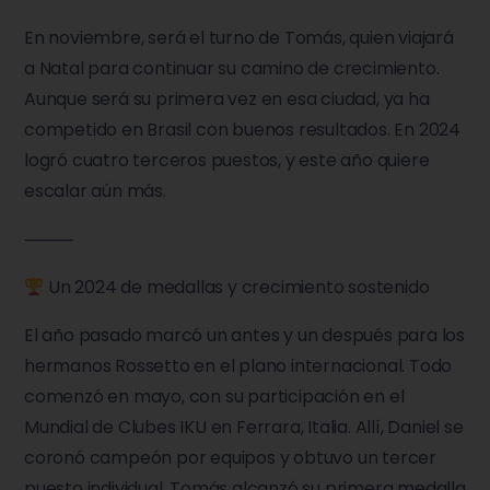
En noviembre, será el turno de Tomás, quien viajará
a Natal para continuar su camino de crecimiento.
Aunque será su primera vez en esa ciudad, ya ha
competido en Brasil con buenos resultados. En 2024
logró cuatro terceros puestos, y este año quiere
escalar aún más.
⸻
Un 2024 de medallas y crecimiento sostenido
El año pasado marcó un antes y un después para los
hermanos Rossetto en el plano internacional. Todo
comenzó en mayo, con su participación en el
Mundial de Clubes IKU en Ferrara, Italia. Allí, Daniel se
coronó campeón por equipos y obtuvo un tercer
puesto individual. Tomás alcanzó su primera medalla