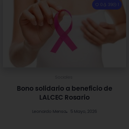
0
39
1
Sociales
Bono solidario a beneficio de
LALCEC Rosario
5 Mayo, 2026
Leonardo Mensa