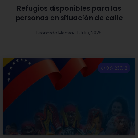
Refugios disponibles para las
personas en situación de calle
1 Julio, 2026
Leonardo Mensa
0
23
2