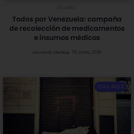
Sociales
Todos por Venezuela: campaña
de recolección de medicamentos
e insumos médicos
30 Junio, 2026
Leonardo Mensa
0
30
2