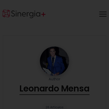
Author
Leonardo Mensa
26 Artículos