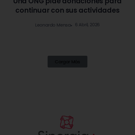
Una ONG pide donaciones para
continuar con sus actividades
6 Abril, 2026
Leonardo Mensa
Cargar Más