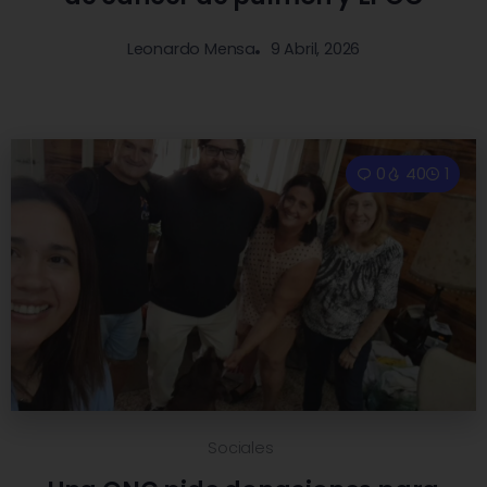
9 Abril, 2026
Leonardo Mensa
0
40
1
Sociales