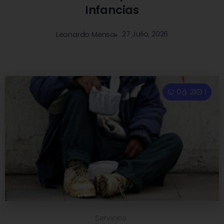
Infancias
27 Julio, 2026
Leonardo Mensa
0
21
1
Servicios