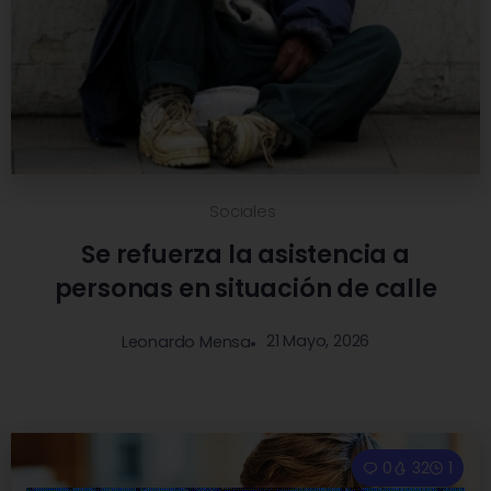
Sociales
Se refuerza la asistencia a
personas en situación de calle
21 Mayo, 2026
Leonardo Mensa
0
32
1