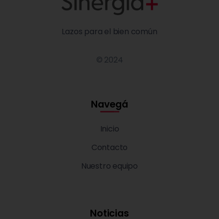
Lazos para el bien común
© 2024
Navegá
Inicio
Contacto
Nuestro equipo
Noticias