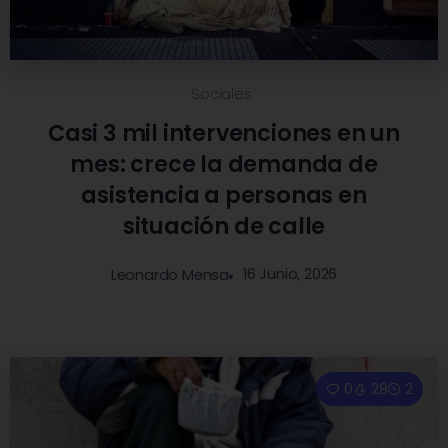
Sociales
Casi 3 mil intervenciones en un
mes: crece la demanda de
asistencia a personas en
situación de calle
16 Junio, 2026
Leonardo Mensa
0
28
2