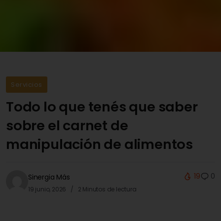
Servicios
Todo lo que tenés que saber
sobre el carnet de
manipulación de alimentos
19
0
Sinergia Más
19 junio, 2026
2 Minutos de lectura