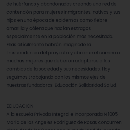
de huérfanos y abandonados creando una red de
contención para mujeres inmigrantes, nativas y sus
hijos en una época de epidemias como fiebre
amarilla y cólera que hacían estragos
especialmente en la población más necesitada.
Ellas difícilmente habrán imaginado la
trascendencia del proyecto y abrieron el camino a
muchas mujeres que debieron adaptarse a los
cambios de la sociedad y sus necesidades. Hoy
seguimos trabajando con los mismos ejes de
nuestras fundadoras: Educación Solidaridad Salud.
EDUCACION
A la escuela Privada Integral e Incorporada N 1005
María de los Ángeles Rodríguez de Rosas concurren