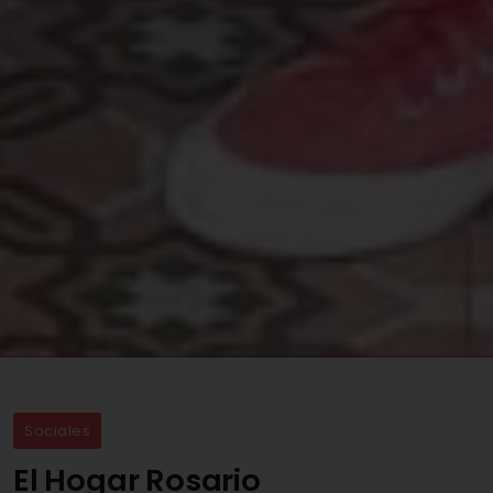
Sociales
El Hogar Rosario