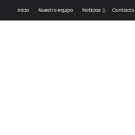
Inicio
Nuestro equipo
Noticias
Contacto